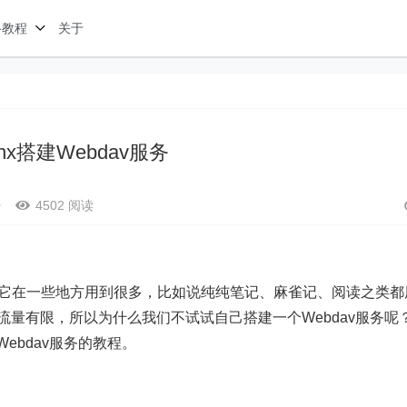
络教程
关于
inx搭建Webdav服务
•
4502 阅读
因为它在一些地方用到很多，比如说纯纯笔记、麻雀记、阅读之类都
，流量有限，所以为什么我们不试试自己搭建一个Webdav服务呢
ebdav服务的教程。