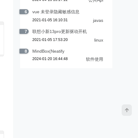
公共Api
6
vue 未登录隐藏敏感信息
2021-01-05 16:10:31
javas
7
联想小新13pro更新驱动开机
2021-01-05 17:53:20
linux
8
MindBox(Neatify
2024-01-20 16:44:48
软件使用