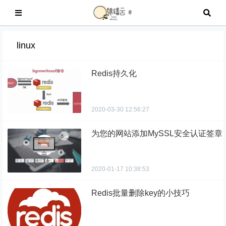
linux
Redis持久化
2020-03-30 12:56:27
为您的网站添加MySSL安全认证签章
2020-01-17 10:38:53
Redis批量删除key的小技巧